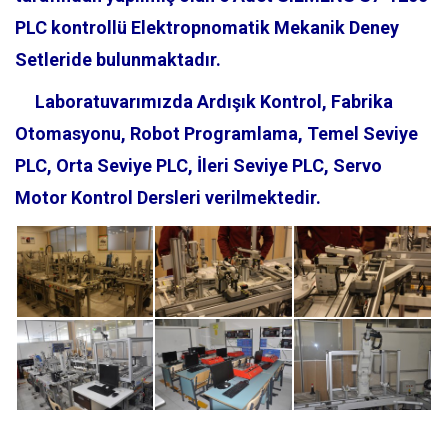
PLC kontrollü Elektropnomatik Mekanik Deney
Setleride bulunmaktadır.
Laboratuvarımızda Ardışık Kontrol, Fabrika
Otomasyonu, Robot Programlama, Temel Seviye
PLC, Orta Seviye PLC, İleri Seviye PLC, Servo
Motor Kontrol Dersleri verilmektedir.