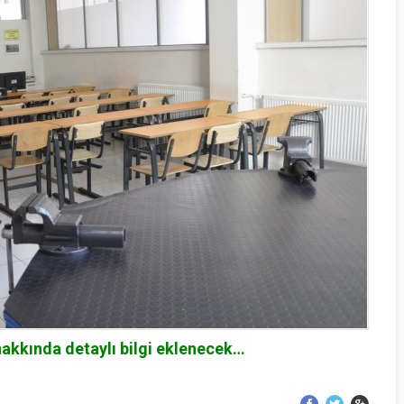
akkında detaylı bilgi eklenecek…