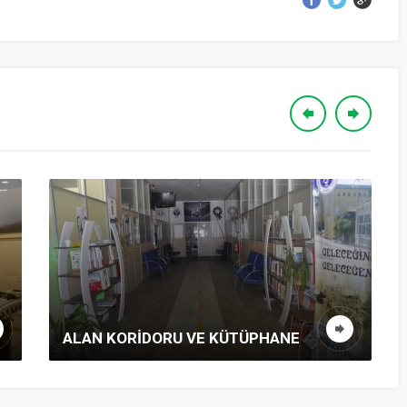
ALAN KORİDORU VE KÜTÜPHANE