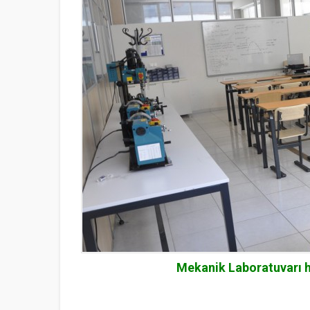
Mekanik Laboratuvarı h