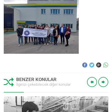
BENZER KONULAR
İlginizi çekebilecek diğer konular