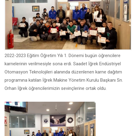
2022-2023 Eğitim Öğretim Yılı 1. Dönemi bugün öğrencilere
karnelerinin verilmesiyle sona erdi. Saadet İğrek Endüstriyel
Otomasyon Teknolojileri alanında düzenlenen karne dağıtım
programına katılan İğrek Makine Yönetim Kurulu Başkanı Sn.
Orhan İğrek öğrencilerimizin sevinçlerine ortak oldu.