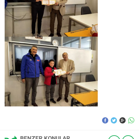
BENZER KONULAR