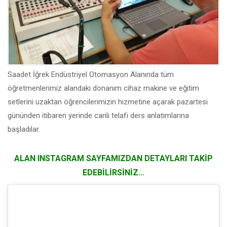
Saadet İğrek Endüstriyel Otomasyon Alanında tüm
öğretmenlerimiz alandaki donanım cihaz makine ve eğitim
setlerini uzaktan öğrencilerimizin hizmetine açarak pazartesi
gününden itibaren yerinde canlı telafi ders anlatımlarına
başladılar.
ALAN INSTAGRAM SAYFAMIZDAN DETAYLARI TAKİP
EDEBİLİRSİNİZ…